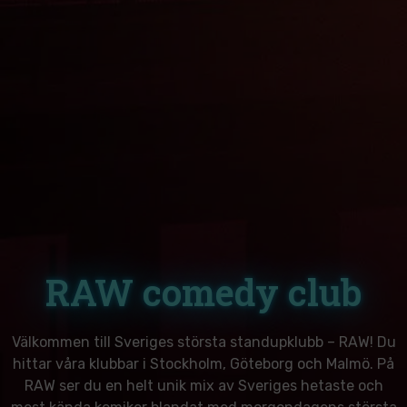
RAW comedy club
Välkommen till Sveriges största standupklubb – RAW! Du
hittar våra klubbar i Stockholm, Göteborg och Malmö. På
RAW ser du en helt unik mix av Sveriges hetaste och