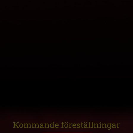
Kommande föreställningar