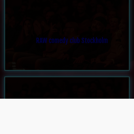
RAW comedy club Stockholm
RAW comedy club Stockholm