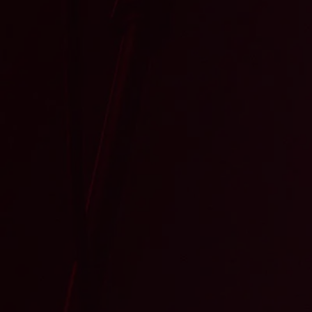
BOKA KOMIKER
KONTAKT