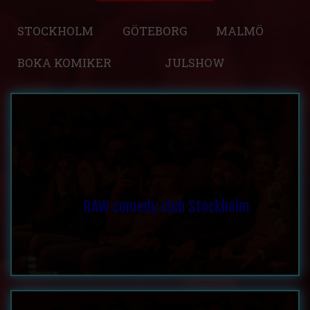
STOCKHOLM
GÖTEBORG
MALMÖ
BOKA KOMIKER
JULSHOW
RAW comedy club Stockholm