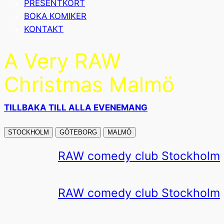
PRESENTKORT
BOKA KOMIKER
KONTAKT
A Very RAW
Christmas Malmö
TILLBAKA TILL ALLA EVENEMANG
STOCKHOLM
GÖTEBORG
MALMÖ
RAW comedy club Stockholm
RAW comedy club Stockholm