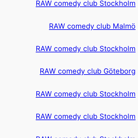
RAW comedy club Stockholm
RAW comedy club Malmö
RAW comedy club Stockholm
RAW comedy club Göteborg
RAW comedy club Stockholm
RAW comedy club Stockholm