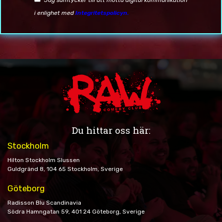
i enlighet med
Integritetspolicyn.
Du hittar oss här:
Stockholm
Hilton Stockholm Slussen
Guldgränd 8, 104 65 Stockholm, Sverige
Göteborg
Radisson Blu Scandinavia
Södra Hamngatan 59, 401 24 Göteborg, Sverige