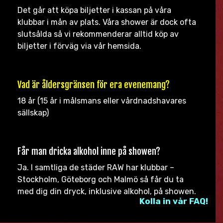
Det går att köpa biljetter i kassan på våra
klubbar i mån av plats. Våra shower är dock ofta
slutsålda så vi rekommenderar alltid köp av
biljetter i förväg via vår hemsida.
Vad är åldersgränsen för era evenemang?
18 år (15 år i målsmans eller vårdnadshavares
sällskap)
Får man dricka alkohol inne på showen?
Ja. I samtliga de städer RAW har klubbar –
Stockholm, Göteborg och Malmö så får du ta
med dig din dryck, inklusive alkohol, på showen.
Kolla in vår FAQ!