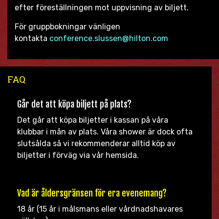
efter föreställningen mot uppvisning av biljett.
För gruppbokningar vänligen
kontakta
conference.slussen@hilton.com
FAQ
Går det att köpa biljett på plats?
Det går att köpa biljetter i kassan på våra
klubbar i mån av plats. Våra shower är dock ofta
slutsålda så vi rekommenderar alltid köp av
biljetter i förväg via vår hemsida.
Vad är åldersgränsen för era evenemang?
18 år (15 år i målsmans eller vårdnadshavares