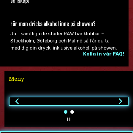
sällskap)
Får man dricka alkohol inne på showen?
Ja. I samtliga de städer RAW har klubbar –
Stockholm, Göteborg och Malmö så får du ta
med dig din dryck, inklusive alkohol, på showen.
Kolla in vår FAQ!
Meny