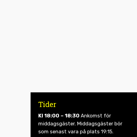
Tider
Kl 18:00 – 18:30
Ankomst för
middagsgäster. Middagsgäster bör
som senast vara på plats 19:15.