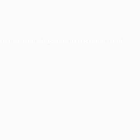
liga platser, boka vårt populära middagspaket och få