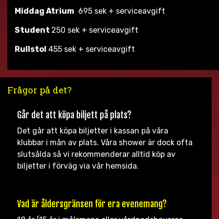
Middag Atrium
695 sek + serviceavgift
Student
250 sek + serviceavgift
Rullstol
455 sek + serviceavgift
Frågor på det?
Går det att köpa biljett på plats?
Det går att köpa biljetter i kassan på våra
klubbar i mån av plats. Våra shower är dock ofta
slutsålda så vi rekommenderar alltid köp av
biljetter i förväg via vår hemsida.
Vad är åldersgränsen för era evenemang?