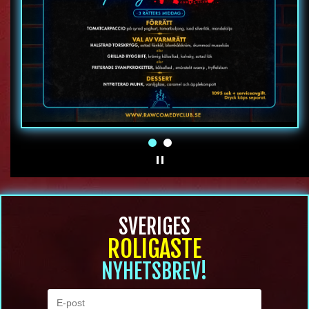
SVERIGES
ROLIGASTE
NYHETSBREV!